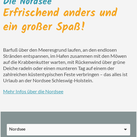
Die Nordsee
Erfrischend anders und
ein großer Spaß!
Barfuß über den Meeresgrund laufen, an den endlosen
Stränden entspannen, im Hafen zusammen mit den Möwen
auf die Krabbenkutter warten, mit Rückenwind über grüne
Deiche radeln oder einen munteren Tag auf einem der
zahlreichen küstentypischen Feste verbringen – das alles ist
Urlaub an der Nordsee Schleswig-Holstein.
Mehr Infos über die Nordsee
Nordsee