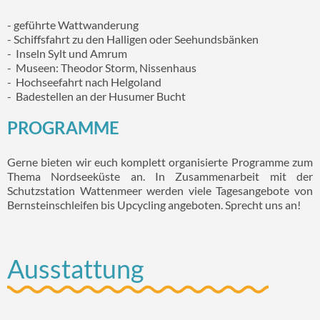
- geführte Wattwanderung
- Schiffsfahrt zu den Halligen oder Seehundsbänken
- Inseln Sylt und Amrum
- Museen: Theodor Storm, Nissenhaus
- Hochseefahrt nach Helgoland
- Badestellen an der Husumer Bucht
PROGRAMME
Gerne bieten wir euch komplett organisierte Programme zum
Thema Nordseeküste an. In Zusammenarbeit mit der
Schutzstation Wattenmeer werden viele Tagesangebote von
Bernsteinschleifen bis Upcycling angeboten. Sprecht uns an!
Ausstattung