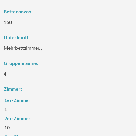
Bettenanzahl
168
Unterkunft
Mehrbettzimmer, ,
Gruppenräume:
4
Zimmer:
1er-Zimmer
1
2er-Zimmer
10