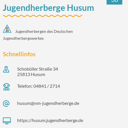
Jugendherberge Husum
Jugendherbergen des Deutschen
Jugendherbergswerkes
Schnellinfos
Schobüller Straße 34
25813 Husum
Telefon: 04841 / 2714
husum@nm-jugendherberge.de
https://husum.jugendherberge.de