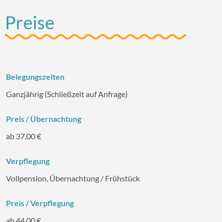
Preise
Belegungszeiten
Ganzjährig (Schließzeit auf Anfrage)
Preis / Übernachtung
ab 37,00 €
Verpflegung
Vollpension, Übernachtung / Frühstück
Preis / Verpflegung
ab 44,00 €