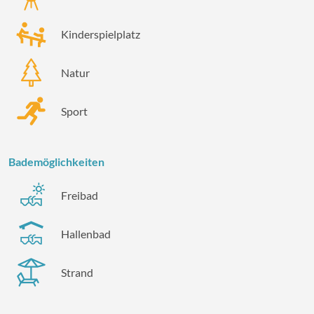
Kinderspielplatz
Natur
Sport
Bademöglichkeiten
Freibad
Hallenbad
Strand