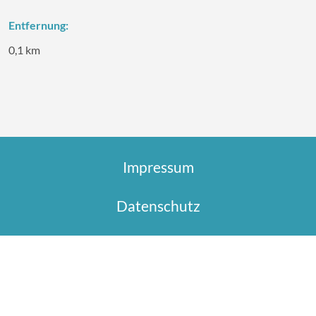
Entfernung:
0,1 km
Impressum
Datenschutz