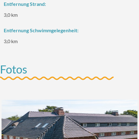
Entfernung Strand:
3,0 km
Entfernung Schwimmgelegenheit:
3,0 km
Fotos