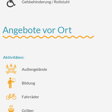
Gehbehinderung / Rollstuhl
Angebote vor Ort
Aktivitäten:
Außengelände
Bildung
Fahrräder
Grillen