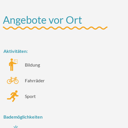
Angebote vor Ort
Aktivitäten:
Bildung
Fahrräder
Sport
Bademöglichkeiten