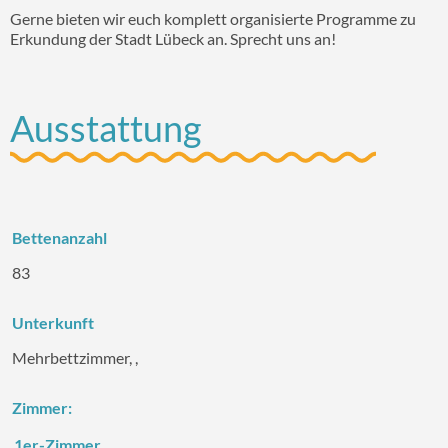
Gerne bieten wir euch komplett organisierte Programme zu
Erkundung der Stadt Lübeck an. Sprecht uns an!
Ausstattung
Bettenanzahl
83
Unterkunft
Mehrbettzimmer, ,
Zimmer:
1er-Zimmer