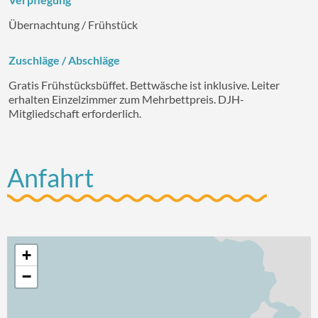
Übernachtung / Frühstück
Zuschläge / Abschläge
Gratis Frühstücksbüffet. Bettwäsche ist inklusive. Leiter
erhalten Einzelzimmer zum Mehrbettpreis. DJH-
Mitgliedschaft erforderlich.
Anfahrt
+
−