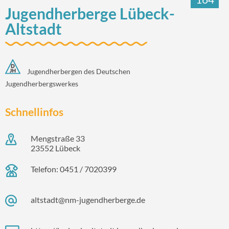
Jugendherberge Lübeck-
Altstadt
Jugendherbergen des Deutschen
Jugendherbergswerkes
Schnellinfos
Mengstraße 33
23552 Lübeck
Telefon: 0451 / 7020399
altstadt@nm-jugendherberge.de