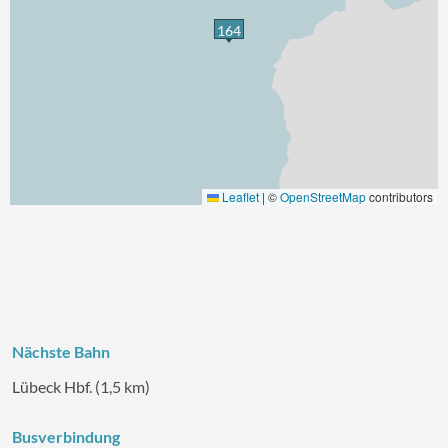
164
Leaflet
|
©
OpenStreetMap
contributors
Nächste Bahn
Lübeck Hbf. (1,5 km)
Busverbindung