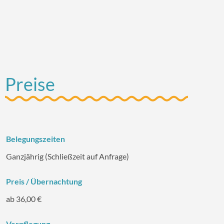
Preise
Belegungszeiten
Ganzjährig (Schließzeit auf Anfrage)
Preis / Übernachtung
ab 36,00 €
Verpflegung