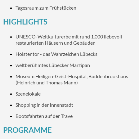
Tagesraum zum Frühstücken
HIGHLIGHTS
UNESCO-Weltkulturerbe mit rund 1.000 liebevoll
restaurierten Häusern und Gebäuden
Holstentor - das Wahrzeichen Lübecks
weltberühmtes Lübecker Marzipan
Museum Heiligen-Geist-Hospital, Buddenbrookhaus
(Heinrich und Thomas Mann)
Szenelokale
Shopping in der Innenstadt
Bootsfahrten auf der Trave
PROGRAMME