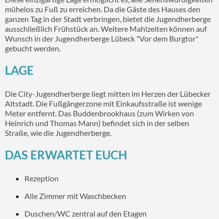
mühelos zu Fuß zu erreichen. Da die Gäste des Hauses den
ganzen Tag in der Stadt verbringen, bietet die Jugendherberge
ausschließlich Frühstück an. Weitere Mahlzeiten können auf
Wunsch in der Jugendherberge Lübeck "Vor dem Burgtor"
gebucht werden.
LAGE
Die City-Jugendherberge liegt mitten im Herzen der Lübecker
Altstadt. Die Fußgängerzone mit Einkaufsstraße ist wenige
Meter entfernt. Das Buddenbrookhaus (zum Wirken von
Heinrich und Thomas Mann) befindet sich in der selben
Straße, wie die Jugendherberge.
DAS ERWARTET EUCH
Rezeption
Alle Zimmer mit Waschbecken
Duschen/WC zentral auf den Etagen