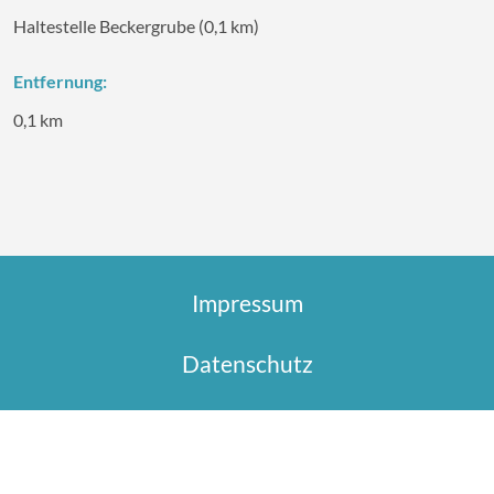
Haltestelle Beckergrube (0,1 km)
Entfernung:
0,1 km
Impressum
Datenschutz