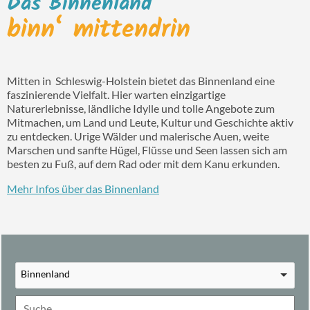
Das Binnenland
binn‘ mittendrin
Mitten in Schleswig-Holstein bietet das Binnenland eine
faszinierende Vielfalt. Hier warten einzigartige
Naturerlebnisse, ländliche Idylle und tolle Angebote zum
Mitmachen, um Land und Leute, Kultur und Geschichte aktiv
zu entdecken. Urige Wälder und malerische Auen, weite
Marschen und sanfte Hügel, Flüsse und Seen lassen sich am
besten zu Fuß, auf dem Rad oder mit dem Kanu erkunden.
Mehr Infos über das Binnenland
Binnenland