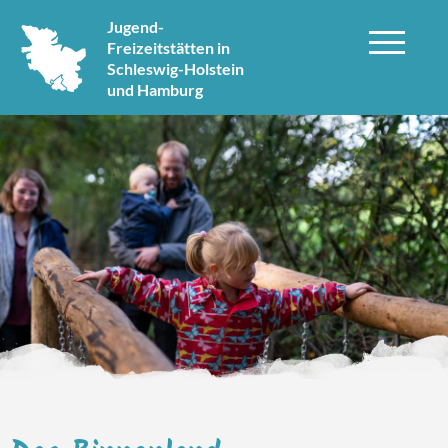
Jugend-
Freizeitstätten in
Schleswig-Holstein
und Hamburg