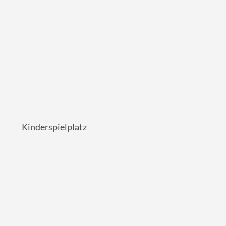
Kinderspielplatz