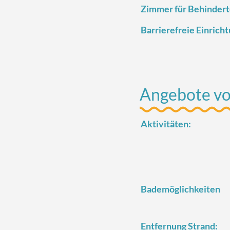
Zimmer für Behinder
Barrierefreie Einrich
Angebote vo
Aktivitäten:
Bademöglichkeiten
Entfernung Strand: