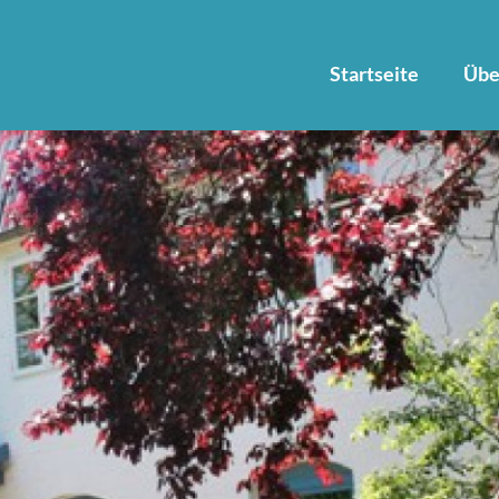
Startseite
Übe