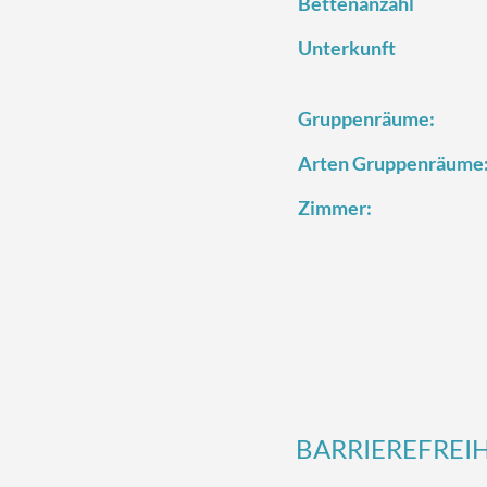
Bettenanzahl
Unterkunft
Gruppenräume:
Arten Gruppenräume
Zimmer:
BARRIEREFREIH