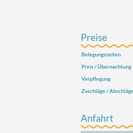
Preise
Belegungszeiten
Preis / Übernachtung
Verpflegung
Zuschläge / Abschläg
Anfahrt