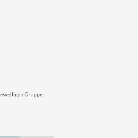
 jeweiligen Gruppe