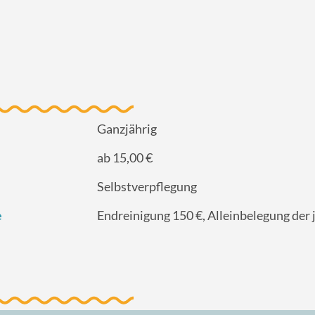
Ganzjährig
ab 15,00 €
Selbstverpflegung
e
Endreinigung 150 €, Alleinbelegung der