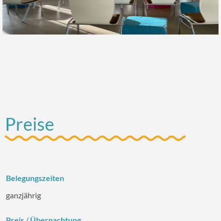
Preise
Belegungszeiten
ganzjährig
Preis / Übernachtung