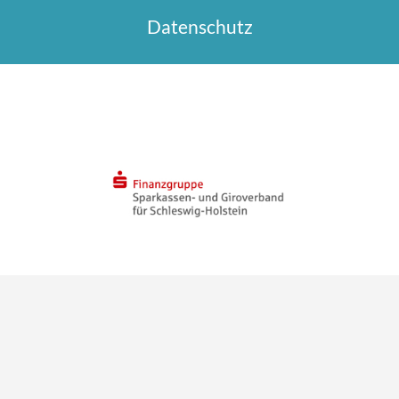
Datenschutz