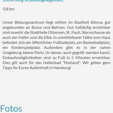
0,8 km
Unser Bildungszentrum liegt mitten im Stadtteil Altona, gut
angebunden an Busse und Bahnen. Gut fußläufig erreichbar
sind sowohl die Stadtteile Ottensen, St. Pauli, Sternschanze als
auch der Hafen und die Elbe. In unmittelbarer Nähe zum Haus
befindet sich ein öffentlicher Fußballplatz, ein Basketballplatz,
ein Kinderspielplatz. Außerdem gibt es in der nahen
Umgebung kleine Parks (in denen auch gegrillt werden kann).
Einkaufsmöglichkeiten sind zu Fuß in 5 Minuten erreichbar.
Dies gilt auch für das Hallenbad "Festland". Wir geben gern
Tipps für Euren Aufenthalt in Hamburg!
Fotos