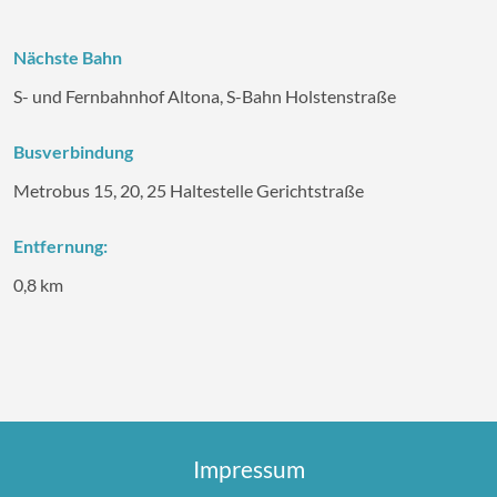
Nächste Bahn
S- und Fernbahnhof Altona, S-Bahn Holstenstraße
Busverbindung
Metrobus 15, 20, 25 Haltestelle Gerichtstraße
Entfernung:
0,8 km
Impressum