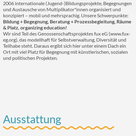
2006 internationale (Jugend-)Bildungsprojekte, Begegnungen
und Austausche von Multiplikator*innen organisiert und
konzipiert – mobil und mehrsprachig. Unsere Schwerpunkte:
Bildung + Begegnung, Beratung + Prozessbegleitung, Räume
& Platz, organizing education!
Wir sind Teil des Genossenschaftsprojektes fux eG (www.fux-
eg.org), das modellhaft für Selbstverwaltung, Diversität und
Teilhabe steht. Daraus ergibt sich hier unter einem Dach ein
Ort mit viel Platz für Begegnung mit künstlerischen, sozialen
und politischen Projekten.
Ausstattung