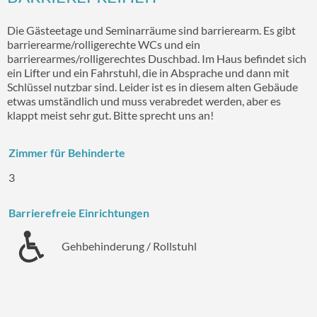
Die Gästeetage und Seminarräume sind barrierearm. Es gibt
barrierearme/rolligerechte WCs und ein
barrierearmes/rolligerechtes Duschbad. Im Haus befindet sich
ein Lifter und ein Fahrstuhl, die in Absprache und dann mit
Schlüssel nutzbar sind. Leider ist es in diesem alten Gebäude
etwas umständlich und muss verabredet werden, aber es
klappt meist sehr gut. Bitte sprecht uns an!
Zimmer für Behinderte
3
Barrierefreie Einrichtungen
Gehbehinderung / Rollstuhl