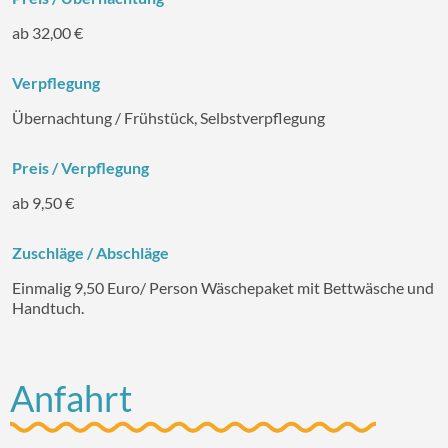
ab 32,00 €
Verpflegung
Übernachtung / Frühstück, Selbstverpflegung
Preis / Verpflegung
ab 9,50 €
Zuschläge / Abschläge
Einmalig 9,50 Euro/ Person Wäschepaket mit Bettwäsche und
Handtuch.
Anfahrt