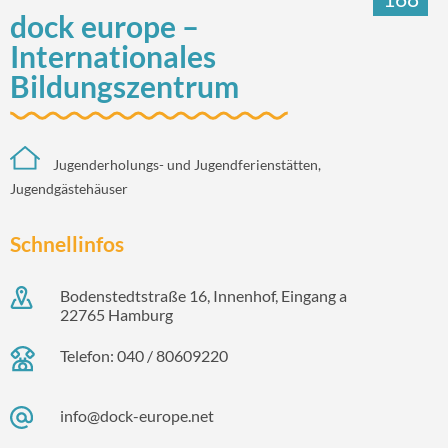
dock europe –
Internationales
Bildungszentrum
Jugenderholungs- und Jugendferienstätten,
Jugendgästehäuser
Schnellinfos
Bodenstedtstraße 16, Innenhof, Eingang a
22765 Hamburg
Telefon: 040 / 80609220
info@dock-europe.net