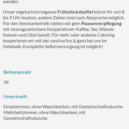
werden.
Unser vegetarisch/veganes
Frühstücksbuffet
könnt Ihr von 8
bis 9 Uhr buchen, andere Zeiten sind nach Absprache möglich.
Für den Seminarbetrieb stellen wir gern
Pausenverpflegung
mit nicaraguanischem Kooperativen-Kaffee, Tee, Wasser,
Keksen und Obst bereit. Für mehr oder anderes Catering
kooperieren wir mit der cantina fux & ganz bei uns im
Gebäude. Komplette Selbstversorgung ist möglich!
Bettenanzahl
34
Unterkunft
Einzelzimmer, ohne Waschbecken, mit Gemeinschaftsdusche
Mehrbettzimmer, ohne Waschbecken, mit
Gemeinschaftsdusche