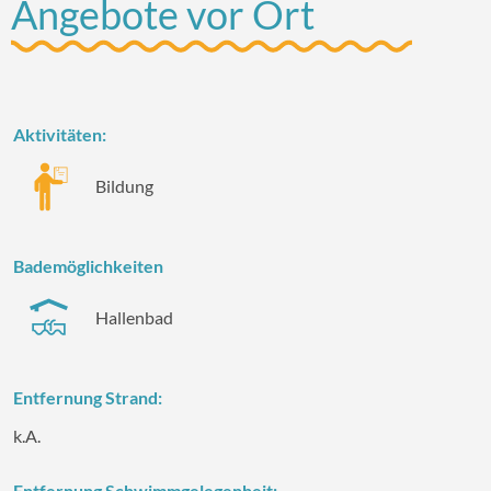
Angebote vor Ort
Aktivitäten:
Bildung
Bademöglichkeiten
Hallenbad
Entfernung Strand:
k.A.
Entfernung Schwimmgelegenheit: