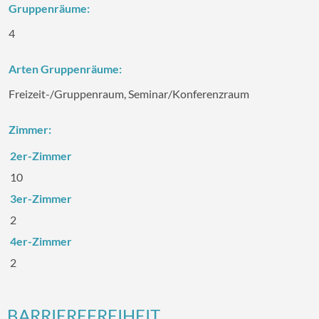
Gruppenräume:
4
Arten Gruppenräume:
Freizeit-/‌Gruppenraum, Seminar/‌Konferenzraum
Zimmer:
2er-Zimmer
10
3er-Zimmer
2
4er-Zimmer
2
BARRIEREFREIHEIT