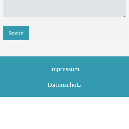
Impressum
Datenschutz