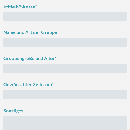
E-Mail-Adresse*
Name und Art der Gruppe
Gruppengröße und Alter*
Gewünschter Zeitraum*
Sonstiges